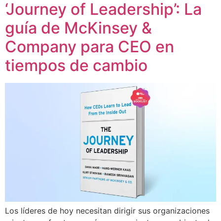
‘Journey of Leadership’: La
guía de McKinsey &
Company para CEO en
tiempos de cambio
Los líderes de hoy necesitan dirigir sus organizaciones