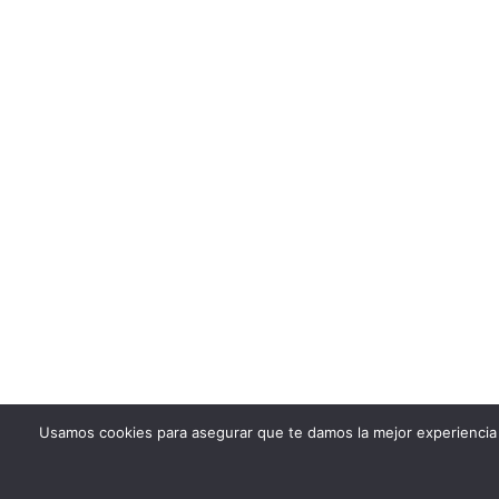
Usamos cookies para asegurar que te damos la mejor experiencia