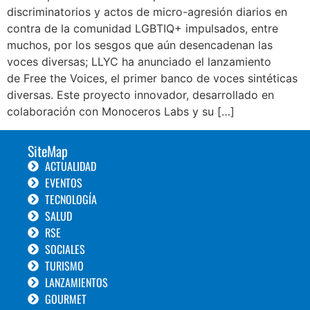
discriminatorios y actos de micro-agresión diarios en
contra de la comunidad LGBTIQ+ impulsados, entre
muchos, por los sesgos que aún desencadenan las
voces diversas; LLYC ha anunciado el lanzamiento
de Free the Voices, el primer banco de voces sintéticas
diversas. Este proyecto innovador, desarrollado en
colaboración con Monoceros Labs y su […]
SiteMap
ACTUALIDAD
EVENTOS
TECNOLOGÍA
SALUD
RSE
SOCIALES
TURISMO
LANZAMIENTOS
GOURMET