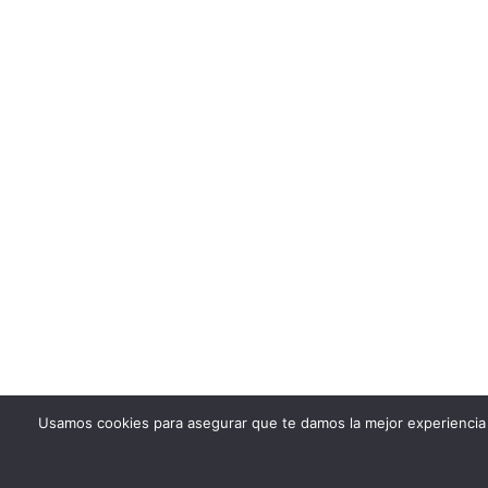
Usamos cookies para asegurar que te damos la mejor experiencia