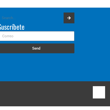
Suscríbete
Send