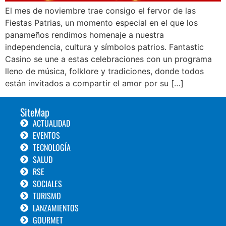
El mes de noviembre trae consigo el fervor de las
Fiestas Patrias, un momento especial en el que los
panameños rendimos homenaje a nuestra
independencia, cultura y símbolos patrios. Fantastic
Casino se une a estas celebraciones con un programa
lleno de música, folklore y tradiciones, donde todos
están invitados a compartir el amor por su […]
SiteMap
ACTUALIDAD
EVENTOS
TECNOLOGÍA
SALUD
RSE
SOCIALES
TURISMO
LANZAMIENTOS
GOURMET