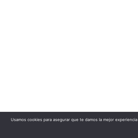
Usamos cookies para asegurar que te damos la mejor experiencia