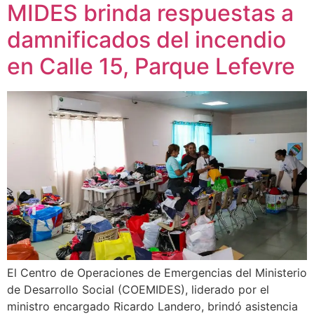
MIDES brinda respuestas a
damnificados del incendio
en Calle 15, Parque Lefevre
El Centro de Operaciones de Emergencias del Ministerio
de Desarrollo Social (COEMIDES), liderado por el
ministro encargado Ricardo Landero, brindó asistencia