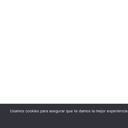
Usamos cookies para asegurar que te damos la mejor experiencia