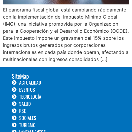
El panorama fiscal global está cambiando rápidamente
con la implementación del Impuesto Mínimo Global
(IMG), una iniciativa promovida por la Organización
para la Cooperación y el Desarrollo Económico (OCDE).
Este impuesto impone un gravamen del 15% sobre los
ingresos brutos generados por corporaciones
internacionales en cada país donde operan, afectando a
multinacionales con ingresos consolidados […]
SiteMap
ACTUALIDAD
EVENTOS
TECNOLOGÍA
SALUD
RSE
SOCIALES
TURISMO
LANZAMIENTOS