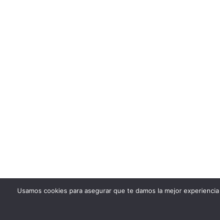
Usamos cookies para asegurar que te damos la mejor experiencia