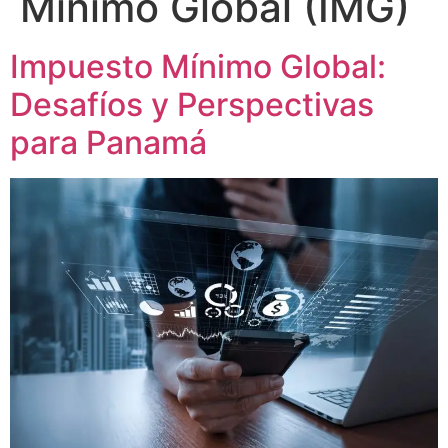
Mínimo Global (IMG)
Impuesto Mínimo Global:
Desafíos y Perspectivas
para Panamá