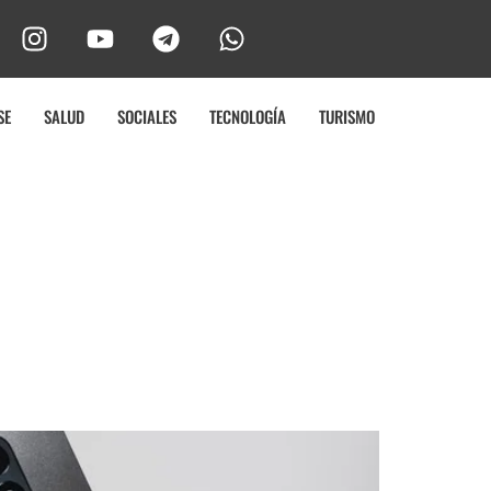
SE
SALUD
SOCIALES
TECNOLOGÍA
TURISMO