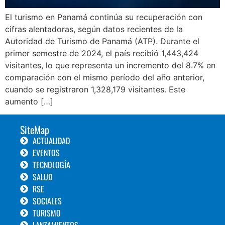
El turismo en Panamá continúa su recuperación con
cifras alentadoras, según datos recientes de la
Autoridad de Turismo de Panamá (ATP). Durante el
primer semestre de 2024, el país recibió 1,443,424
visitantes, lo que representa un incremento del 8.7% en
comparación con el mismo período del año anterior,
cuando se registraron 1,328,179 visitantes. Este
aumento […]
SiteMap
ACTUALIDAD
EVENTOS
TECNOLOGÍA
SALUD
RSE
SOCIALES
TURISMO