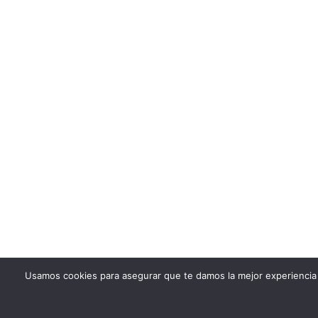
Usamos cookies para asegurar que te damos la mejor experiencia