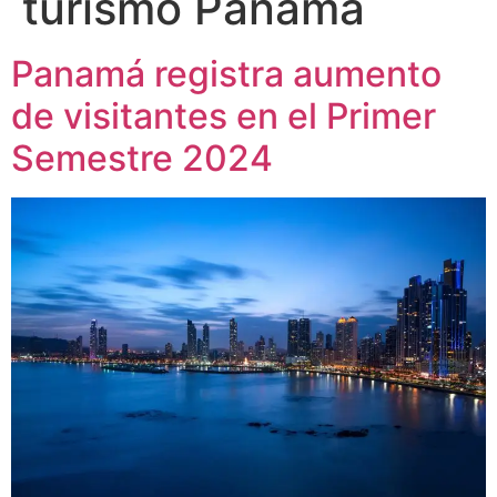
turismo Panamá
Panamá registra aumento
de visitantes en el Primer
Semestre 2024