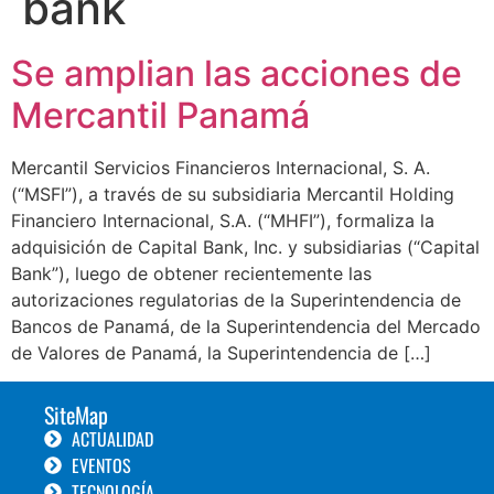
bank
Se amplian las acciones de
Mercantil Panamá
Mercantil Servicios Financieros Internacional, S. A.
(“MSFI”), a través de su subsidiaria Mercantil Holding
Financiero Internacional, S.A. (“MHFI”), formaliza la
adquisición de Capital Bank, Inc. y subsidiarias (“Capital
Bank”), luego de obtener recientemente las
autorizaciones regulatorias de la Superintendencia de
Bancos de Panamá, de la Superintendencia del Mercado
de Valores de Panamá, la Superintendencia de […]
SiteMap
ACTUALIDAD
EVENTOS
TECNOLOGÍA