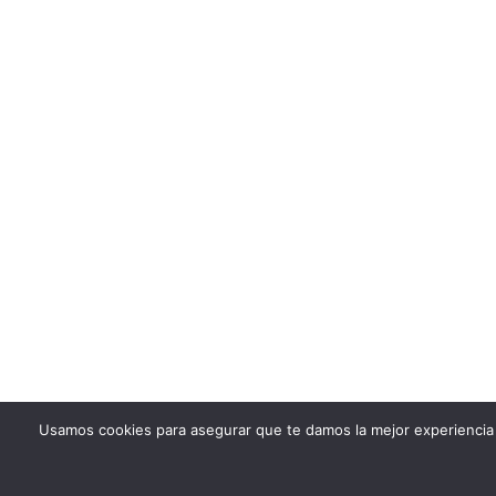
Usamos cookies para asegurar que te damos la mejor experiencia