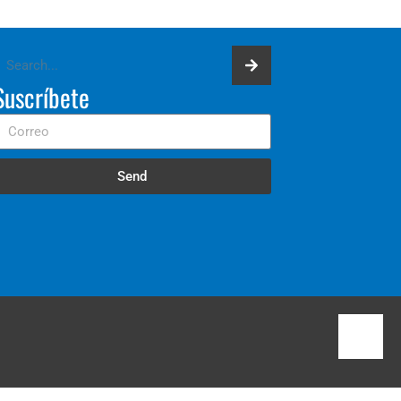
Suscríbete
Send