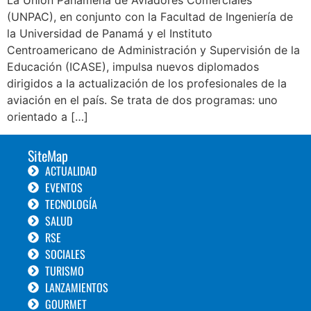
(UNPAC), en conjunto con la Facultad de Ingeniería de
la Universidad de Panamá y el Instituto
Centroamericano de Administración y Supervisión de la
Educación (ICASE), impulsa nuevos diplomados
dirigidos a la actualización de los profesionales de la
aviación en el país. Se trata de dos programas: uno
orientado a […]
SiteMap
ACTUALIDAD
EVENTOS
TECNOLOGÍA
SALUD
RSE
SOCIALES
TURISMO
LANZAMIENTOS
GOURMET