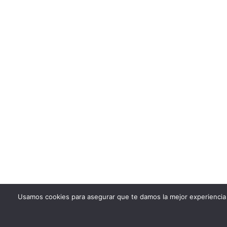
Usamos cookies para asegurar que te damos la mejor experiencia