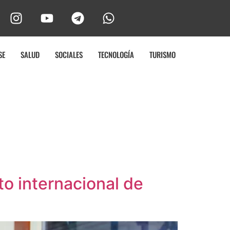
SE
SALUD
SOCIALES
TECNOLOGÍA
TURISMO
o internacional de