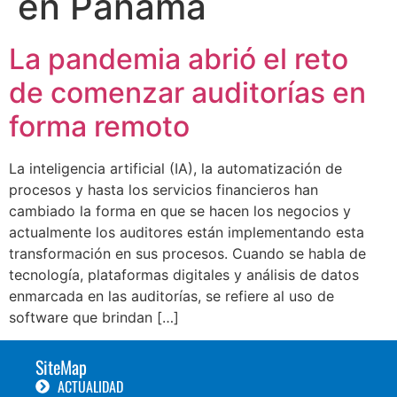
en Panamá
La pandemia abrió el reto
de comenzar auditorías en
forma remoto
La inteligencia artificial (IA), la automatización de
procesos y hasta los servicios financieros han
cambiado la forma en que se hacen los negocios y
actualmente los auditores están implementando esta
transformación en sus procesos. Cuando se habla de
tecnología, plataformas digitales y análisis de datos
enmarcada en las auditorías, se refiere al uso de
software que brindan […]
SiteMap
ACTUALIDAD