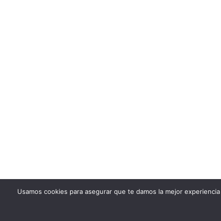
Usamos cookies para asegurar que te damos la mejor experiencia