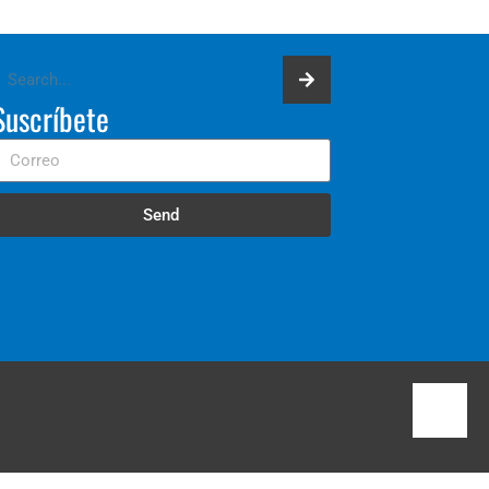
Suscríbete
Send