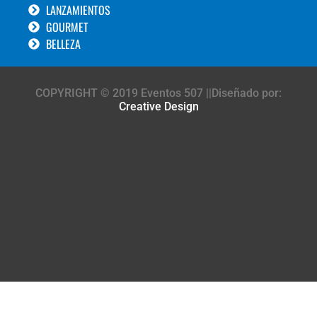
LANZAMIENTOS
GOURMET
BELLEZA
COPYRIGHT © 2019 Eventos 507 ||Diseñado por:
Creative Design