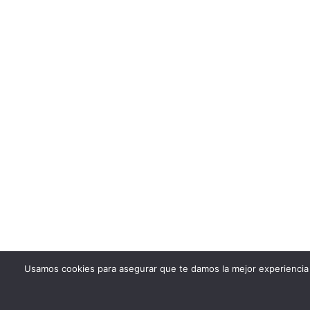
Usamos cookies para asegurar que te damos la mejor experiencia