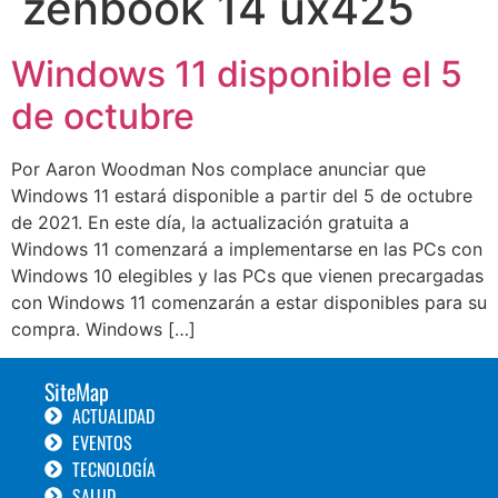
zenbook 14 ux425
Windows 11 disponible el 5
de octubre
Por Aaron Woodman Nos complace anunciar que
Windows 11 estará disponible a partir del 5 de octubre
de 2021. En este día, la actualización gratuita a
Windows 11 comenzará a implementarse en las PCs con
Windows 10 elegibles y las PCs que vienen precargadas
con Windows 11 comenzarán a estar disponibles para su
compra. Windows […]
SiteMap
ACTUALIDAD
EVENTOS
TECNOLOGÍA
SALUD