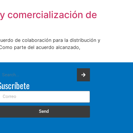
 y comercialización de
erdo de colaboración para la distribución y
 Como parte del acuerdo alcanzado,
Suscríbete
Send