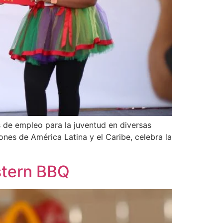
 de empleo para la juventud en diversas
nes de América Latina y el Caribe, celebra la
stern BBQ