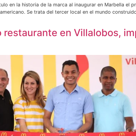
 en la historia de la marca al inaugurar en Marbella el pr
 americano. Se trata del tercer local en el mundo constru
 restaurante en Villalobos, 