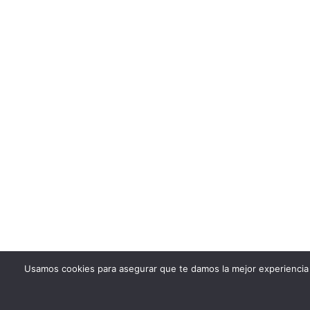
Usamos cookies para asegurar que te damos la mejor experiencia