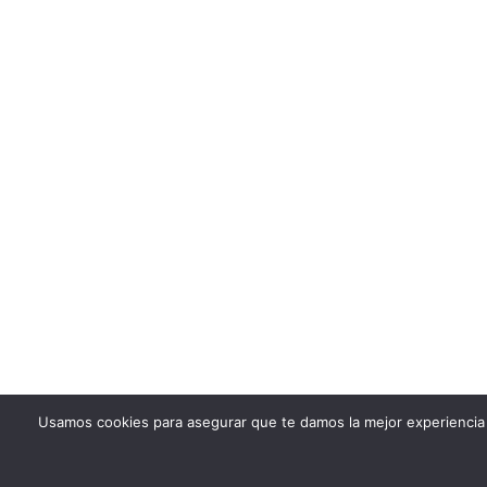
Usamos cookies para asegurar que te damos la mejor experiencia