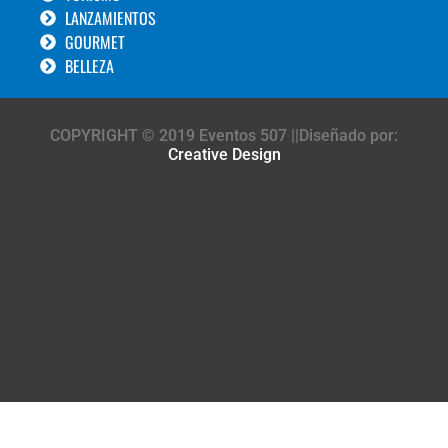
LANZAMIENTOS
GOURMET
BELLEZA
COPYRIGHT © 2019 Eventos 507 ||Diseñado por:
Creative Design