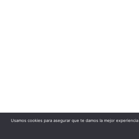
Usamos cookies para asegurar que te damos la mejor experiencia