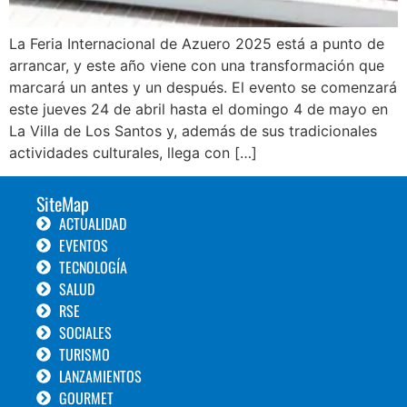
La Feria Internacional de Azuero 2025 está a punto de
arrancar, y este año viene con una transformación que
marcará un antes y un después. El evento se comenzará
este jueves 24 de abril hasta el domingo 4 de mayo en
La Villa de Los Santos y, además de sus tradicionales
actividades culturales, llega con […]
SiteMap
ACTUALIDAD
EVENTOS
TECNOLOGÍA
SALUD
RSE
SOCIALES
TURISMO
LANZAMIENTOS
GOURMET