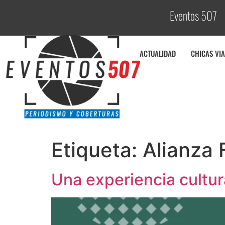
Eventos 507
ACTUALIDAD
CHICAS VIA
Etiqueta:
Alianza
Una experiencia cultur