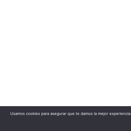
Usamos cookies para asegurar que te damos la mejor experiencia