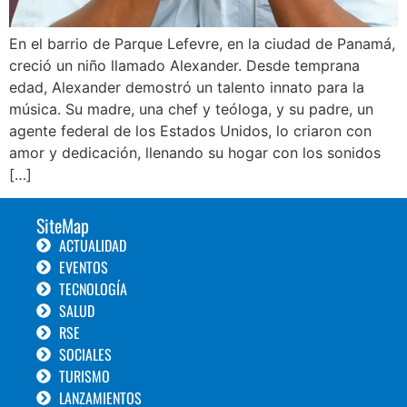
En el barrio de Parque Lefevre, en la ciudad de Panamá,
creció un niño llamado Alexander. Desde temprana
edad, Alexander demostró un talento innato para la
música. Su madre, una chef y teóloga, y su padre, un
agente federal de los Estados Unidos, lo criaron con
amor y dedicación, llenando su hogar con los sonidos
[…]
SiteMap
ACTUALIDAD
EVENTOS
TECNOLOGÍA
SALUD
RSE
SOCIALES
TURISMO
LANZAMIENTOS