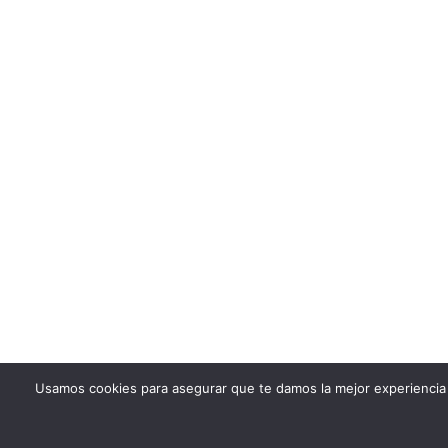
Usamos cookies para asegurar que te damos la mejor experiencia