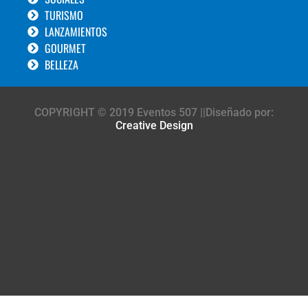
TURISMO
LANZAMIENTOS
GOURMET
BELLEZA
COPYRIGHT © 2019 Eventos 507 ||Diseñado por:
Creative Design