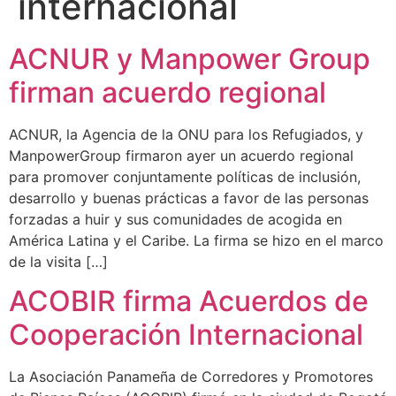
internacional
ACNUR y Manpower Group
firman acuerdo regional
ACNUR, la Agencia de la ONU para los Refugiados, y
ManpowerGroup firmaron ayer un acuerdo regional
para promover conjuntamente políticas de inclusión,
desarrollo y buenas prácticas a favor de las personas
forzadas a huir y sus comunidades de acogida en
América Latina y el Caribe. La firma se hizo en el marco
de la visita […]
ACOBIR firma Acuerdos de
Cooperación Internacional
La Asociación Panameña de Corredores y Promotores