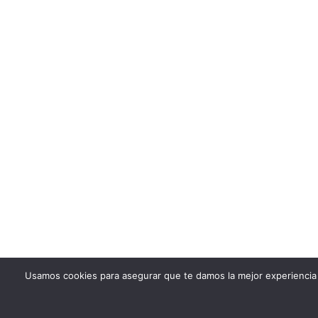
Usamos cookies para asegurar que te damos la mejor experiencia