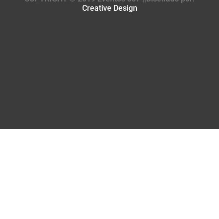
Creative Design