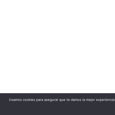
Usamos cookies para asegurar que te damos la mejor experiencia