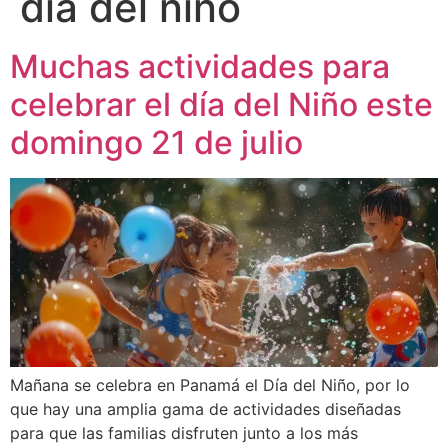
día del niño
Muchas actividades para
celebrar el día del Niño este
domingo 21 de julio
Mañana se celebra en Panamá el Día del Niño, por lo
que hay una amplia gama de actividades diseñadas
para que las familias disfruten junto a los más