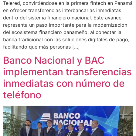
Telered, convirtiéndose en la primera fintech en Panamá
en ofrecer transferencias interbancarias inmediatas
dentro del sistema financiero nacional. Este avance
representa un paso importante para la modernización
del ecosistema financiero panameño, al conectar la
banca tradicional con las soluciones digitales de pago,
facilitando que más personas […]
Banco Nacional y BAC
implementan transferencias
inmediatas con número de
teléfono