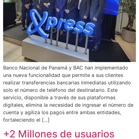
Banco Nacional de Panamá y BAC han implementado
una nueva funcionalidad que permite a sus clientes
realizar transferencias bancarias inmediatas utilizando
solo el número de teléfono del destinatario. Este
servicio, disponible a través de sus plataformas
digitales, elimina la necesidad de ingresar el número de
cuenta y agiliza los pagos entre ambas entidades,
fortaleciendo el […]
+2 Millones de usuarios