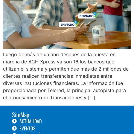
Luego de más de un año después de la puesta en
marcha de ACH Xpress ya son 16 los bancos que
utilizan el sistema y permiten que más de 2 millones de
clientes realicen transferencias inmediatas entre
diversas instituciones financieras. La información fue
proporcionada por Telered, la principal autopista para
el procesamiento de transacciones y […]
SiteMap
ACTUALIDAD
EVENTOS