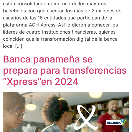
están consolidando como uno de los mayores
beneficios con que cuentan los más de 2 millones de
usuarios de las 16 entidades que participan de la
plataforma ACH Xpress. Así lo dieron a conocer los
líderes de cuatro instituciones financieras, quienes
coinciden que la transformación digital de la banca
local […]
Banca panameña se
prepara para transferencias
“Xpress”en 2024