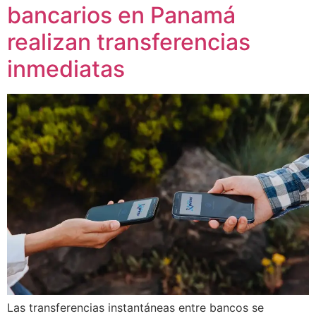
bancarios en Panamá
realizan transferencias
inmediatas
Las transferencias instantáneas entre bancos se