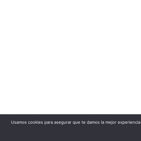
Usamos cookies para asegurar que te damos la mejor experiencia