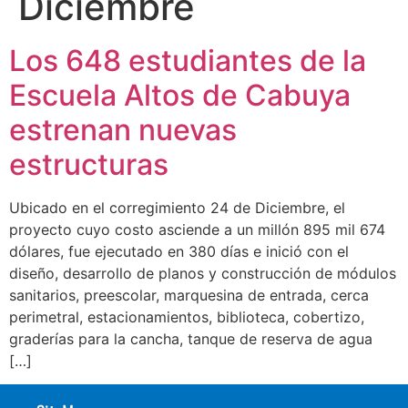
Diciembre
Los 648 estudiantes de la
Escuela Altos de Cabuya
estrenan nuevas
estructuras
Ubicado en el corregimiento 24 de Diciembre, el
proyecto cuyo costo asciende a un millón 895 mil 674
dólares, fue ejecutado en 380 días e inició con el
diseño, desarrollo de planos y construcción de módulos
sanitarios, preescolar, marquesina de entrada, cerca
perimetral, estacionamientos, biblioteca, cobertizo,
graderías para la cancha, tanque de reserva de agua
[…]