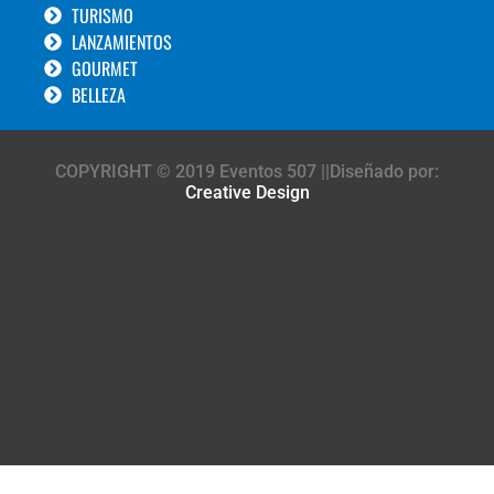
TURISMO
LANZAMIENTOS
GOURMET
BELLEZA
COPYRIGHT © 2019 Eventos 507 ||Diseñado por:
Creative Design