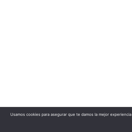
Usamos cookies para asegurar que te damos la mejor experiencia