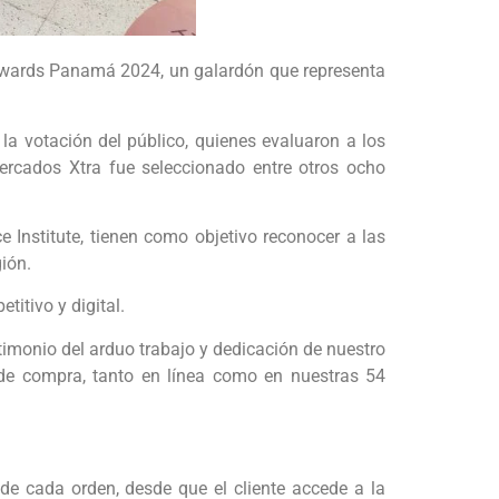
 Awards Panamá 2024, un galardón que representa
la votación del público, quienes evaluaron a los
ercados Xtra fue seleccionado entre otros ocho
Institute, tienen como objetivo reconocer a las
ión.
itivo y digital.
timonio del arduo trabajo y dedicación de nuestro
 de compra, tanto en línea como en nuestras 54
e cada orden, desde que el cliente accede a la