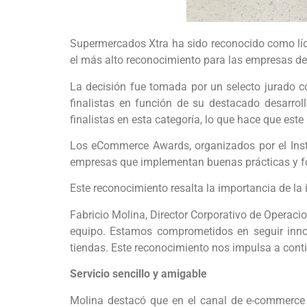
Supermercados Xtra ha sido reconocido como líd
el más alto reconocimiento para las empresas del
La decisión fue tomada por un selecto jurado co
finalistas en función de su destacado desarro
finalistas en esta categoría, lo que hace que este
Los eCommerce Awards, organizados por el Insti
empresas que implementan buenas prácticas y fom
Este reconocimiento resalta la importancia de la
Fabricio Molina, Director Corporativo de Operaci
equipo. Estamos comprometidos en seguir innov
tiendas. Este reconocimiento nos impulsa a cont
Servicio sencillo y amigable
Molina destacó que en el canal de e-commerce 