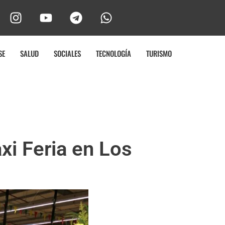
SE
SALUD
SOCIALES
TECNOLOGÍA
TURISMO
i Feria en Los