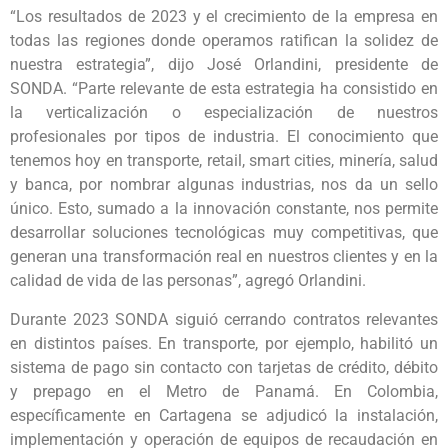
“Los resultados de 2023 y el crecimiento de la empresa en
todas las regiones donde operamos ratifican la solidez de
nuestra estrategia”, dijo José Orlandini, presidente de
SONDA. “Parte relevante de esta estrategia ha consistido en
la verticalización o especialización de nuestros
profesionales por tipos de industria. El conocimiento que
tenemos hoy en transporte, retail, smart cities, minería, salud
y banca, por nombrar algunas industrias, nos da un sello
único. Esto, sumado a la innovación constante, nos permite
desarrollar soluciones tecnológicas muy competitivas, que
generan una transformación real en nuestros clientes y en la
calidad de vida de las personas”, agregó Orlandini.
Durante 2023 SONDA siguió cerrando contratos relevantes
en distintos países. En transporte, por ejemplo, habilitó un
sistema de pago sin contacto con tarjetas de crédito, débito
y prepago en el Metro de Panamá. En Colombia,
específicamente en Cartagena se adjudicó la instalación,
implementación y operación de equipos de recaudación en