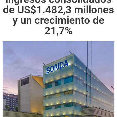
de US$1.482,3 millones
y un crecimiento de
21,7%