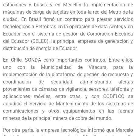
estaciones y buses, y en Medellín la implementación de
máquinas de carga de tarjetas en toda la red del Metro de la
ciudad. En Brasil firmó un contrato para prestar servicios
tecnológicos a Petrobras en la operación de data center, y en
Ecuador con el sistema de gestión de Corporación Eléctrica
del Ecuador (CELEC), la principal empresa de generación y
distribución de energía de Ecuador.
En Chile, SONDA cerró importantes contratos. Entre ellos,
uno con la Municipalidad de Vitacura, para la
implementación de la plataforma de gestión de respuesta y
coordinación de seguridad administrando alertas
provenientes de cámaras de vigilancia, sensores, telefonía y
aplicaciones móviles, entre otras, y con CODELCO se
adjudicó el Servicio de Mantenimiento de los sistemas de
comunicaciones y otros equipamientos en las faenas
mineras de la principal minera de cobre del mundo.
Por otra parte, la empresa tecnológica informó que Marcelo