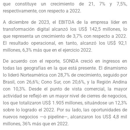
que constituye un crecimiento de 21, 7% y 7,5%,
respectivamente, con respecto a 2022.
A diciembre de 2023, el EBITDA de la empresa líder en
transformación digital alcanzó los US$ 142,5 millones, lo
que representa un crecimiento de 3,7% con respecto a 2022.
El resultado operacional, en tanto, alcanzó los US$ 92,1
millones, 6,3% más que en el ejercicio 2022.
De acuerdo con el reporte, SONDA creció en ingresos en
todas las geografías en la que está presente. El dinamismo
lo lideró Norteamérica con 28,7% de crecimiento, seguido por
Brasil, con 26,6%; Cono Sur, con 20,6%, y la Región Andina
con 10,3%. Desde el punto de vista comercial, la mayor
actividad se reflejó en un mayor nivel de cierres de negocios,
los que totalizaron US$ 1.905 millones, situándose un 12,3%
sobre lo logrado el 2022. Por su lado, las oportunidades de
nuevos negocios —o pipeline—, alcanzaron los US$ 4,8 mil
millones, 36% más que en 2022.