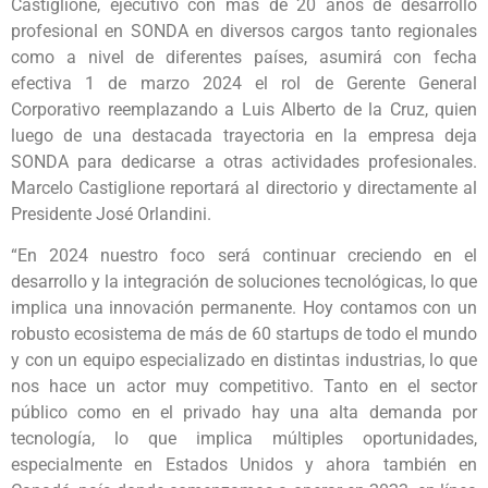
Castiglione, ejecutivo con más de 20 años de desarrollo
profesional en SONDA en diversos cargos tanto regionales
como a nivel de diferentes países, asumirá con fecha
efectiva 1 de marzo 2024 el rol de Gerente General
Corporativo reemplazando a Luis Alberto de la Cruz, quien
luego de una destacada trayectoria en la empresa deja
SONDA para dedicarse a otras actividades profesionales.
Marcelo Castiglione reportará al directorio y directamente al
Presidente José Orlandini.
“En 2024 nuestro foco será continuar creciendo en el
desarrollo y la integración de soluciones tecnológicas, lo que
implica una innovación permanente. Hoy contamos con un
robusto ecosistema de más de 60 startups de todo el mundo
y con un equipo especializado en distintas industrias, lo que
nos hace un actor muy competitivo. Tanto en el sector
público como en el privado hay una alta demanda por
tecnología, lo que implica múltiples oportunidades,
especialmente en Estados Unidos y ahora también en