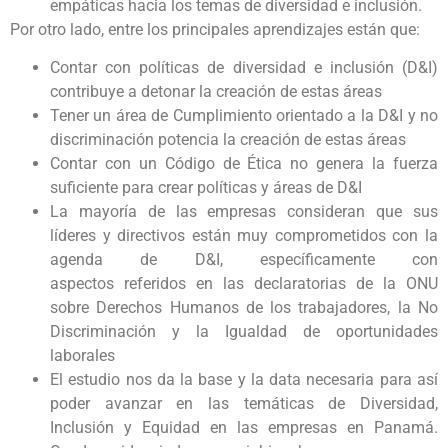
empáticas hacia los temas de diversidad e inclusión.
Por otro lado, entre los principales aprendizajes están que:
Contar con políticas de diversidad e inclusión (D&I)
contribuye a detonar la creación de estas áreas
Tener un área de Cumplimiento orientado a la D&I y no
discriminación potencia la creación de estas áreas
Contar con un Código de Ética no genera la fuerza
suficiente para crear políticas y áreas de D&I
La mayoría de las empresas consideran que sus
líderes y directivos están muy comprometidos con la
agenda de D&I, específicamente con
aspectos referidos en las declaratorias de la ONU
sobre Derechos Humanos de los trabajadores, la No
Discriminación y la Igualdad de oportunidades
laborales
El estudio nos da la base y la data necesaria para así
poder avanzar en las temáticas de Diversidad,
Inclusión y Equidad en las empresas en Panamá.