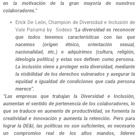
en la motivación de la gran mayoría de nuestros
colaboradores.”
Erick De León, Champion de Diversidad e Inclusión de
Vale Panamá by Sodexo
“La diversidad es reconocer
que todos tenemos características con las que
nacemos (origen étnico, orientación sexual,
nacionalidad, etc.) o adquirimos (cultura, religión,
ideología política) y estas nos definen como persona.
La inclusión viene a proteger esta diversidad, mediante
la visibilidad de los derechos vulnerados y asegurar la
equidad e igualdad de condiciones que cada persona
merece”.
“Las empresas que trabajan la Diversidad e Inclusión,
aumentan el sentido de pertenencia de los colaboradores, lo
que se traduce en aumento de productividad, se fomenta la
creatividad e innovación y aumenta la retención. Pero para
lograr la DE&I, las políticas no son suficientes, es necesario
un compromiso real de los altos mandos, líderes