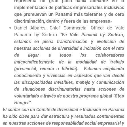
representa un gran paso hacia adelante en la
implementación de políticas empresariales inclusivas
que promuevan un Panamá más tolerante y de cero
discriminación, dentro y fuera de las empresas»
Daniel Albares, Chief Commercial Officer de Vale
Panamá by Sodexo
“En Vale Panamá by Sodexo,
estamos en plena transformación y evolución de
nuestras acciones de diversidad e inclusión con el reto
de llegar a todos los colaboradores
independientemente de la modalidad de trabajo
(presencial, remota o híbrida). Estamos ampliando
conocimiento y vivencias en aspectos que van desde
las discapacidades invisibles, manejo y comunicación
de situaciones discriminatorias hasta acciones de
voluntariado a través de nuestro programa global “Stop
Hunger”.
El contar con un Comité de Diversidad e Inclusión en Panamá
ha sido clave para dar estructura y resultados contundentes
en nuestras acciones de responsabilidad social empresarial y