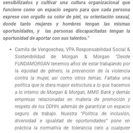
sensibilizados y cultivar una cultura organizacional que
funcione como un espacio seguro para que cada persona
exprese con orgullo su color de piel, su orientación sexual,
donde tanto mujeres y hombres tengan las mismas
oportunidades, y las personas discapacitadas tengan la
oportunidad de aportar con sus talentos.”
Camila de Vengoechea, VPA Responsabilidad Social &
Sostenibilidad de Morgan & Morgan
“Desde
FUNDAMORGAN tenemos años de estar trabajando por
la equidad de género, la prevención de la violencia
contra la mujer, así como otros temas. Faltaba una
política que le diera mayor estructura a lo que hacemos
a lo interno de Morgan & Morgan, MMG Bank y demás
empresas relacionadas en materia de promoción y
respeto de los DDHH, además de garantizar un espacio
seguro de trabajo. Nuestra “Política de inclusión,
diversidad e igualdad de oportunidades” pone en
práctica la normativa de tolerancia cero a cualquier