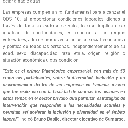
dejar a nadie atrás.
Las empresas cumplen un rol fundamental para alcanzar el
ODS 10, al proporcionar condiciones laborales dignas a
través de toda su cadena de valor, lo cual implica crear
igualdad de oportunidades, en especial a los grupos
vulnerables, a fin de promover la inclusión social, económica
y política de todas las personas, independientemente de su
edad, sexo, discapacidad, raza, etnia, origen, religión o
situación económica u otra condición.
“Este es el primer Diagnóstico empresarial, con más de 50
empresas participantes, sobre la diversidad, inclusión y no
discriminación dentro de las empresas en Panamá, mismo
que fue realizado con la finalidad de conocer los avances en
estos temas en el sector privado que permitan estrategias de
intervención que respondan a las necesidades actuales y
permitan así acelerar la inclusión y diversidad en el ámbito
laboral”
, indicó
Bruno Basile, director ejecutivo de Sumarse
.