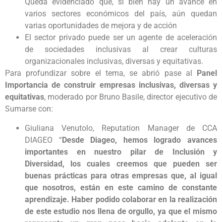
Queda evidenciado que, si bien hay un avance en
varios sectores económicos del país, aún quedan
varias oportunidades de mejora y de acción
El sector privado puede ser un agente de aceleración
de sociedades inclusivas al crear culturas
organizacionales inclusivas, diversas y equitativas.
Para profundizar sobre el tema, se abrió pase al
Panel
Importancia de construir empresas inclusivas, diversas y
equitativas
, moderado por Bruno Basile, director ejecutivo de
Sumarse con:
Giuliana Venutolo, Reputation Manager de CCA
DIAGEO “
Desde Diageo, hemos logrado avances
importantes en nuestro pilar de Inclusión y
Diversidad, los cuales creemos que pueden ser
buenas prácticas para otras empresas que, al igual
que nosotros, están en este camino de constante
aprendizaje. Haber podido colaborar en la realización
de este estudio nos llena de orgullo, ya que el mismo