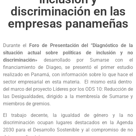
discriminación en las
empresas panameñas
Durante el
Foro de Presentación del “Diagnóstico de la
situación actual sobre políticas de inclusión y no
discriminación»
desarrollado por Sumarse con el
financiamiento de Diageo, se presentó el primer estudio
realizado en Panamá, con información sobre lo que hace el
sector empresarial en esta materia. El mismo está dentro
del marco del proyecto Líderes por los ODS 10: Reducción de
las Desigualdades, dirigido a la membresía de Sumarse y
miembros de gremios.
El trabajo decente, la igualdad de género y la no
discriminación ocupan lugares destacados en la Agenda
2030 para el Desarrollo Sostenible y al compromiso de no