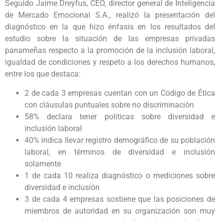
Seguido Jaime Dreyfus, CEO, director general de Inteligencia
de Mercado Emocional S.A., realizó la presentación del
diagnóstico en la que hizo énfasis en los resultados del
estudio sobre la situación de las empresas privadas
panameñas respecto a la promoción de la inclusión laboral,
igualdad de condiciones y respeto a los derechos humanos,
entre los que destaca:
2 de cada 3 empresas cuentan con un Código de Ética
con cláusulas puntuales sobre no discriminación
58% declara tener políticas sobre diversidad e
inclusión laboral
40% indica llevar registro demográfico de su población
laboral, en términos de diversidad e inclusión
solamente
1 de cada 10 realiza diagnóstico o mediciones sobre
diversidad e inclusión
3 de cada 4 empresas sostiene que las posiciones de
miembros de autoridad en su organización son muy