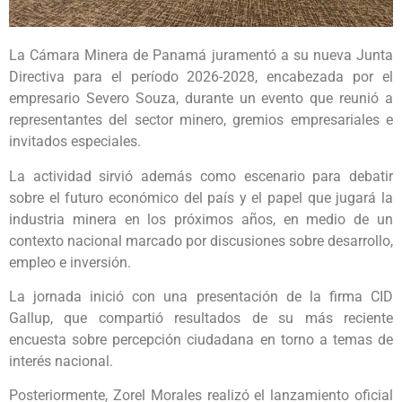
La Cámara Minera de Panamá juramentó a su nueva Junta
Directiva para el período 2026-2028, encabezada por el
empresario Severo Souza, durante un evento que reunió a
representantes del sector minero, gremios empresariales e
invitados especiales.
La actividad sirvió además como escenario para debatir
sobre el futuro económico del país y el papel que jugará la
industria minera en los próximos años, en medio de un
contexto nacional marcado por discusiones sobre desarrollo,
empleo e inversión.
La jornada inició con una presentación de la firma CID
Gallup, que compartió resultados de su más reciente
encuesta sobre percepción ciudadana en torno a temas de
interés nacional.
Posteriormente, Zorel Morales realizó el lanzamiento oficial