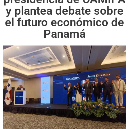
y plantea debate sobre
el futuro económico de
Panamá