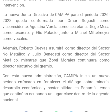
intervención.
La nueva Junta Directiva de CAMIPA para el período 2026-
2028 quedó conformada por Omar Sogasti como
vicepresidente; Agustina Varela como secretaria; Diego Mesa
como tesorero; y Elio Palacio junto a Michel Mittelmeyer
como vocales.
Además, Roberto Cuevas asumirá como director del Sector
No Metálico y Julio Benedetti como director del Sector
Metálico, mientras que Zorel Morales continuará como
director ejecutivo del gremio.
Con esta nueva administración, CAMIPA inicia un nuevo
período enfocado en fortalecer el diálogo sobre minería,
desarrollo económico y sostenibilidad en Panamá, temas
que continúan ocupando un lugar clave dentro de la agenda
nacional.