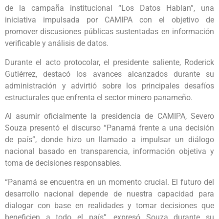
de la campaña institucional “Los Datos Hablan”, una
iniciativa impulsada por CAMIPA con el objetivo de
promover discusiones públicas sustentadas en información
verificable y análisis de datos.
Durante el acto protocolar, el presidente saliente, Roderick
Gutiérrez, destacó los avances alcanzados durante su
administración y advirtió sobre los principales desafíos
estructurales que enfrenta el sector minero panameño.
Al asumir oficialmente la presidencia de CAMIPA, Severo
Souza presentó el discurso “Panamá frente a una decisión
de país”, donde hizo un llamado a impulsar un diálogo
nacional basado en transparencia, información objetiva y
toma de decisiones responsables.
“Panamá se encuentra en un momento crucial. El futuro del
desarrollo nacional depende de nuestra capacidad para
dialogar con base en realidades y tomar decisiones que
beneficien a todo el país”, expresó Souza durante su