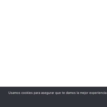
Usamos cookies para asegurar que te damos la mejor experiencia