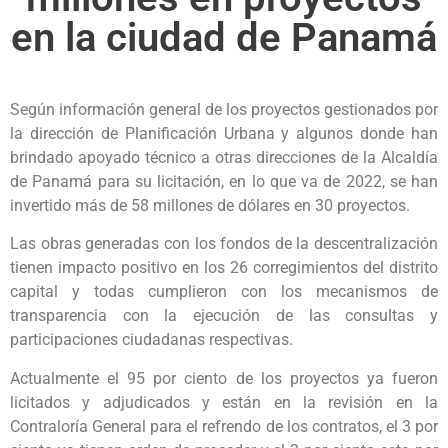
en la ciudad de Panamá
Según información general de los proyectos gestionados por
la dirección de Planificación Urbana y algunos donde han
brindado apoyado técnico a otras direcciones de la Alcaldía
de Panamá para su licitación, en lo que va de 2022, se han
invertido más de 58 millones de dólares en 30 proyectos.
Las obras generadas con los fondos de la descentralización
tienen impacto positivo en los 26 corregimientos del distrito
capital y todas cumplieron con los mecanismos de
transparencia con la ejecución de las consultas y
participaciones ciudadanas respectivas.
Actualmente el 95 por ciento de los proyectos ya fueron
licitados y adjudicados y están en la revisión en la
Contraloría General para el refrendo de los contratos, el 3 por