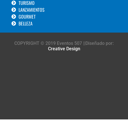
TURISMO
LANZAMIENTOS
GOURMET
BELLEZA
COPYRIGHT © 2019 Eventos 507 ||Diseñado por:
Creative Design