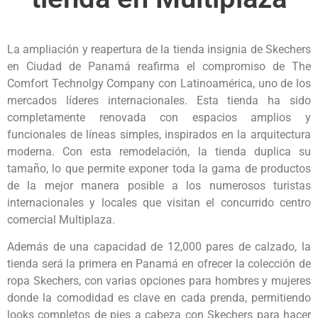
La ampliación y reapertura de la tienda insignia de Skechers
en Ciudad de Panamá reafirma el compromiso de The
Comfort Technolgy Company con Latinoamérica, uno de los
mercados líderes internacionales. Esta tienda ha sido
completamente renovada con espacios amplios y
funcionales de líneas simples, inspirados en la arquitectura
moderna. Con esta remodelación, la tienda duplica su
tamaño, lo que permite exponer toda la gama de productos
de la mejor manera posible a los numerosos turistas
internacionales y locales que visitan el concurrido centro
comercial Multiplaza.
Además de una capacidad de 12,000 pares de calzado, la
tienda será la primera en Panamá en ofrecer la colección de
ropa Skechers, con varias opciones para hombres y mujeres
donde la comodidad es clave en cada prenda, permitiendo
looks completos de pies a cabeza con Skechers para hacer