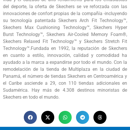
del deporte, la oferta de Skechers se ve reforzada con las
innovaciones de confort propias de la compañía -incluyendo
su tecnología patentada Skechers Arch Fit Technology™,
Skechers Max Cushioning Technology™, Skechers Hyper
Burst Technology™, Skechers Air-Cooled Memory Foam®,
Skechers Relaxed Fit Technology™ y Skechers Stretch Fit
Technology™.Fundada en 1992, la reputación de Skechers
en cuanto a estilo, innovación, calidad y comodidad ha
ayudado a la marca a expandirse por todo el mundo. Con la
remodelación de la tienda de Multiplaza en la ciudad de
Panamá, el número de tiendas Skechers en Centroamérica y
el Caribe asciende a 29, con 110 tiendas adicionales en
Sudamérica. Hay más de 4.308 destinos minoristas de
Skechers en todo el mundo.