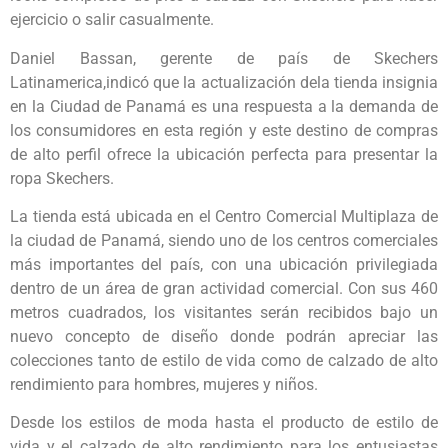
ejercicio o salir casualmente.
Daniel Bassan, gerente de país de Skechers
Latinamerica,indicó que la actualización dela tienda insignia
en la Ciudad de Panamá es una respuesta a la demanda de
los consumidores en esta región y este destino de compras
de alto perfil ofrece la ubicación perfecta para presentar la
ropa Skechers.
La tienda está ubicada en el Centro Comercial Multiplaza de
la ciudad de Panamá, siendo uno de los centros comerciales
más importantes del país, con una ubicación privilegiada
dentro de un área de gran actividad comercial. Con sus 460
metros cuadrados, los visitantes serán recibidos bajo un
nuevo concepto de diseño donde podrán apreciar las
colecciones tanto de estilo de vida como de calzado de alto
rendimiento para hombres, mujeres y niños.
Desde los estilos de moda hasta el producto de estilo de
vida y el calzado de alto rendimiento para los entusiastas