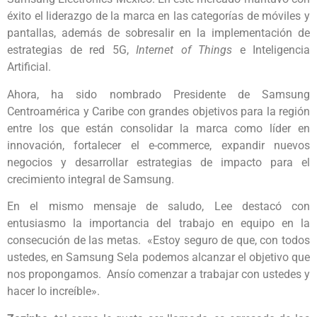
éxito el liderazgo de la marca en las categorías de móviles y
pantallas, además de sobresalir en la implementación de
estrategias de red 5G,
Internet of Things
e Inteligencia
Artificial.
Ahora, ha sido nombrado Presidente de Samsung
Centroamérica y Caribe con grandes objetivos para la región
entre los que están consolidar la marca como líder en
innovación, fortalecer el e-commerce, expandir nuevos
negocios y desarrollar estrategias de impacto para el
crecimiento integral de Samsung.
En el mismo mensaje de saludo, Lee destacó con
entusiasmo la importancia del trabajo en equipo en la
consecución de las metas. «Estoy seguro de que, con todos
ustedes, en Samsung Sela podemos alcanzar el objetivo que
nos propongamos. Ansío comenzar a trabajar con ustedes y
hacer lo increíble».