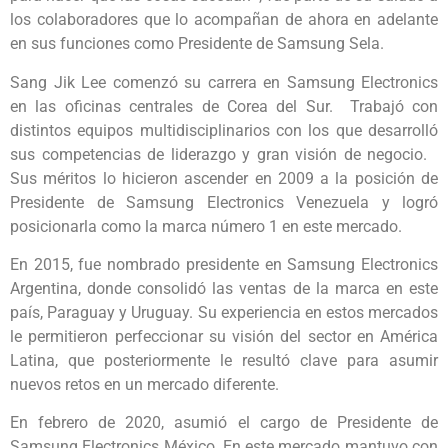
los colaboradores que lo acompañan de ahora en adelante
en sus funciones como Presidente de Samsung Sela.
Sang Jik Lee comenzó su carrera en Samsung Electronics
en las oficinas centrales de Corea del Sur. Trabajó con
distintos equipos multidisciplinarios con los que desarrolló
sus competencias de liderazgo y gran visión de negocio.
Sus méritos lo hicieron ascender en 2009 a la posición de
Presidente de Samsung Electronics Venezuela y logró
posicionarla como la marca número 1 en este mercado.
En 2015, fue nombrado presidente en Samsung Electronics
Argentina, donde consolidó las ventas de la marca en este
país, Paraguay y Uruguay. Su experiencia en estos mercados
le permitieron perfeccionar su visión del sector en América
Latina, que posteriormente le resultó clave para asumir
nuevos retos en un mercado diferente.
En febrero de 2020, asumió el cargo de Presidente de
Samsung Electronics México. En este mercado mantuvo con