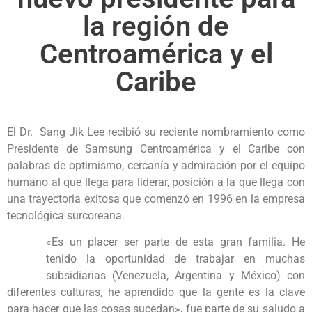
la región de
Centroamérica y el
Caribe
El Dr. Sang Jik Lee recibió su reciente nombramiento como
Presidente de Samsung Centroamérica y el Caribe con
palabras de optimismo, cercanía y admiración por el equipo
humano al que llega para liderar, posición a la que llega con
una trayectoria exitosa que comenzó en 1996 en la empresa
tecnológica surcoreana.
«Es un placer ser parte de esta gran familia. He
tenido la oportunidad de trabajar en muchas
subsidiarias (Venezuela, Argentina y México) con
diferentes culturas, he aprendido que la gente es la clave
para hacer que las cosas sucedan», fue parte de su saludo a