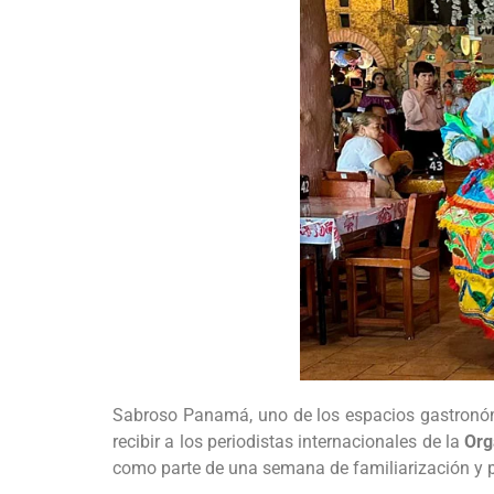
Sabroso Panamá, uno de los espacios gastronóm
recibir a los periodistas internacionales de la
Org
como parte de una semana de familiarización y 