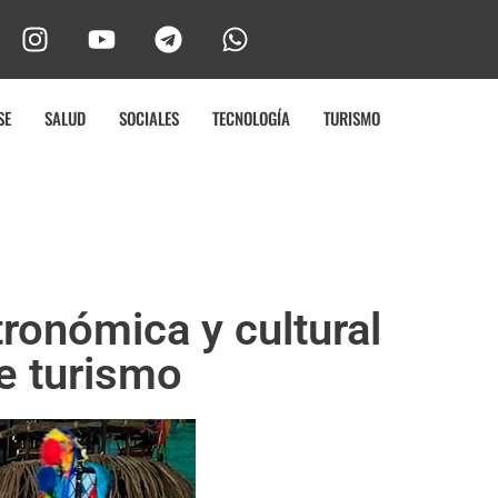
SE
SALUD
SOCIALES
TECNOLOGÍA
TURISMO
ronómica y cultural
de turismo