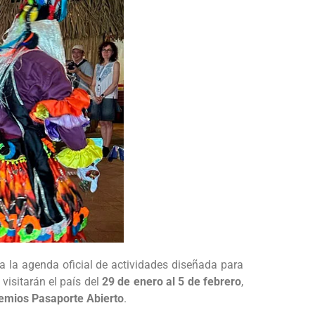
la agenda oficial de actividades diseñada para
 visitarán el país del
29 de enero al 5 de febrero
,
emios Pasaporte Abierto
.