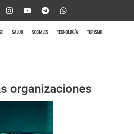
SE
SALUD
SOCIALES
TECNOLOGÍA
TURISMO
as organizaciones