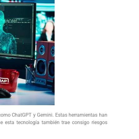
es como ChatGPT y Gemini. Estas herramientas han
e esta tecnología también trae consigo riesgos