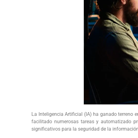
La Inteligencia Artificial (IA) ha ganado terre
facilitado numerosas tareas y automatizado pr
significativos para la seguridad de la informaci