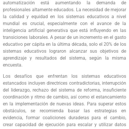
automatización está aumentando la demanda de
profesionales altamente educados. La necesidad de mejorar
la calidad y equidad en los sistemas educativos a nivel
mundial es crucial, especialmente con el avance de la
inteligencia artificial generativa que está influyendo en las
transiciones laborales. A pesar de un incremento en el gasto
educativo per cápita en la última década, solo el 20% de los
sistemas educativos lograron alcanzar sus objetivos de
aprendizaje y resultados del sistema, según la misma
encuesta.
Los desafíos que enfrentan los sistemas educativos
estancados incluyen directrices contradictorias, interrupción
del liderazgo, rechazo del sistema de reforma, insuficiente
coordinación y ritmo de cambio, así como el estancamiento
en la implementación de nuevas ideas. Para superar estos
obstáculos, se recomienda basar las estrategias en
evidencia, formar coaliciones duraderas para el cambio,
crear capacidad de ejecución para escalar y utilizar datos