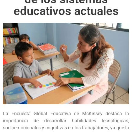
educativos actuales
La Encuesta Global Educativa de McKinsey destaca la
importancia de desarrollar habilidades tecnológicas,
socioemocionales y cognitivas en los trabajadores, ya que la