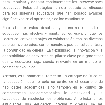
para impulsar y adaptar continuamente las intervenciones
educativas. Estas estrategias han demostrado ser eficaces
para los sistemas educativos que han logrado avances
significativos en el aprendizaje de los estudiantes.
Para abordar estos desafíos y promover un sistema
educativo más efectivo y equitativo, es esencial que los
líderes educativos trabajen en colaboración con los diversos
actores involucrados, como maestros, padres, estudiantes y
la comunidad en general. La flexibilidad, la innovación y la
adaptabilidad se convierten en pilares clave para garantizar
que la educación siga siendo relevante en un mundo en
constante evolución.
Además, es fundamental fomentar un enfoque holístico en
la educación, que no solo se centre en el desarrollo de
habilidades académicas, sino también en el cultivo de
competencias socioemocionales, la creatividad y la
capacidad de resolución de problemas. Al brindar a los
estudiantes una educación integral y diversa, se les