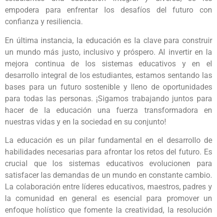
empodera para enfrentar los desafíos del futuro con
confianza y resiliencia.
En última instancia, la educación es la clave para construir
un mundo más justo, inclusivo y próspero. Al invertir en la
mejora continua de los sistemas educativos y en el
desarrollo integral de los estudiantes, estamos sentando las
bases para un futuro sostenible y lleno de oportunidades
para todas las personas. ¡Sigamos trabajando juntos para
hacer de la educación una fuerza transformadora en
nuestras vidas y en la sociedad en su conjunto!
La educación es un pilar fundamental en el desarrollo de
habilidades necesarias para afrontar los retos del futuro. Es
crucial que los sistemas educativos evolucionen para
satisfacer las demandas de un mundo en constante cambio.
La colaboración entre líderes educativos, maestros, padres y
la comunidad en general es esencial para promover un
enfoque holístico que fomente la creatividad, la resolución