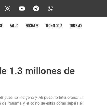
SE
SALUD
SOCIALES
TECNOLOGÍA
TURISMO
e 1.3 millones de
 pueblito indígena y Mi pueblito Interiorano. El
ía de Panamá y el costo de estas obras supera el