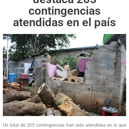
contingencias
atendidas en el país
Un total de 205 contingencias han sido atendidas en lo que