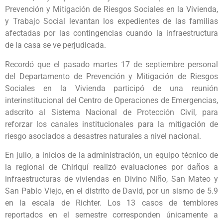
Prevención y Mitigación de Riesgos Sociales en la Vivienda,
y Trabajo Social levantan los expedientes de las familias
afectadas por las contingencias cuando la infraestructura
de la casa se ve perjudicada.
Recordó que el pasado martes 17 de septiembre personal
del Departamento de Prevención y Mitigación de Riesgos
Sociales en la Vivienda participó de una reunión
interinstitucional del Centro de Operaciones de Emergencias,
adscrito al Sistema Nacional de Protección Civil, para
reforzar los canales institucionales para la mitigación de
riesgo asociados a desastres naturales a nivel nacional.
En julio, a inicios de la administración, un equipo técnico de
la regional de Chiriquí realizó evaluaciones por daños a
infraestructuras de viviendas en Divino Niño, San Mateo y
San Pablo Viejo, en el distrito de David, por un sismo de 5.9
en la escala de Richter. Los 13 casos de temblores
reportados en el semestre corresponden únicamente a