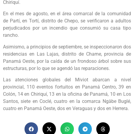
Chiriquí.
En el mes de agosto, en el área comarcal de la comunidad
de Partí, en Tortí, distrito de Chepo, se verificaron a adultos
perjudicados por un incendio que consumió su casa tipo
rancho.
Asimismo, a principios de septiembre, se inspeccionaron dos
residencias en Las Lajas, distrito de Chame, provincia de
Panamá Oeste, por la caída de un frondoso árbol sobre sus
estructuras, por lo que se agendó las reparaciones.
Las atenciones globales del Miviot abarcan a nivel
provincial, 110 eventos fortuitos en Panamá Centro, 39 en
Colón, 14 en Chiriquí, 13 en la oficina de Panamá, 10 en Los
Santos, siete en Coclé, cuatro en la comarca Ngäbe Buglé,
cuatro en Panamá Oeste, dos en Veraguas y dos en Herrera.