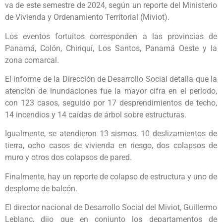
va de este semestre de 2024, según un reporte del Ministerio
de Vivienda y Ordenamiento Territorial (Miviot).
Los eventos fortuitos corresponden a las provincias de
Panamá, Colón, Chiriquí, Los Santos, Panamá Oeste y la
zona comarcal.
El informe de la Dirección de Desarrollo Social detalla que la
atención de inundaciones fue la mayor cifra en el período,
con 123 casos, seguido por 17 desprendimientos de techo,
14 incendios y 14 caídas de árbol sobre estructuras.
Igualmente, se atendieron 13 sismos, 10 deslizamientos de
tierra, ocho casos de vivienda en riesgo, dos colapsos de
muro y otros dos colapsos de pared.
Finalmente, hay un reporte de colapso de estructura y uno de
desplome de balcón.
El director nacional de Desarrollo Social del Miviot, Guillermo
Leblanc, dijo que en conjunto los departamentos de