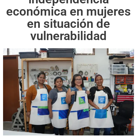
económica en mujeres
en situación de
vulnerabilidad