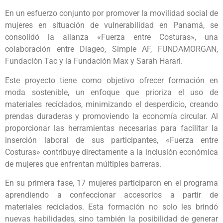
En un esfuerzo conjunto por promover la movilidad social de
mujeres en situación de vulnerabilidad en Panamá, se
consolidó la alianza «Fuerza entre Costuras», una
colaboración entre Diageo, Simple AF, FUNDAMORGAN,
Fundación Tac y la Fundación Max y Sarah Harari.
Este proyecto tiene como objetivo ofrecer formación en
moda sostenible, un enfoque que prioriza el uso de
materiales reciclados, minimizando el desperdicio, creando
prendas duraderas y promoviendo la economía circular. Al
proporcionar las herramientas necesarias para facilitar la
inserción laboral de sus participantes, «Fuerza entre
Costuras» contribuye directamente a la inclusión económica
de mujeres que enfrentan múltiples barreras.
En su primera fase, 17 mujeres participaron en el programa
aprendiendo a confeccionar accesorios a partir de
materiales reciclados. Esta formación no solo les brindó
nuevas habilidades, sino también la posibilidad de generar