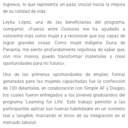
ingresos, lo que representa un paso crucial hacia la mejora
de su calidad de vida.
Leyka López, una de las beneficiarias del programa,
compartió: «Fuerza entre Costuras me ha ayudado a
valorarme más como mujer y a reconocer que soy capaz de
lograr grandes cosas. Como mujer indígena Guna de
Panamá, me siento profundamente orgullosa de saber que,
con mis manos, puedo transformar materiales y crear
oportunidades para mi futuro».
Una de las primeras oportunidades de empleo formal
generadas para las mujeres capacitadas fue la confección
de 100 delantales, en colaboración con Simple AF y Diageo,
los cuales fueron entregados a los jóvenes graduandos del
programa ‘Learning for Life’. Este trabajo permitió a las
participantes aplicar sus nuevas habilidades en un contexto
real y tangible, marcando el inicio de su integración en el
mercado laboral.