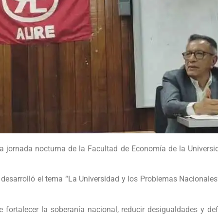
 jornada nocturna de la Facultad de Economía de la Universi
 desarrolló el tema “La Universidad y los Problemas Nacionales”
e fortalecer la soberanía nacional, reducir desigualdades y de