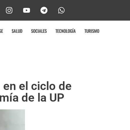
SE
SALUD
SOCIALES
TECNOLOGÍA
TURISMO
en el ciclo de
mía de la UP