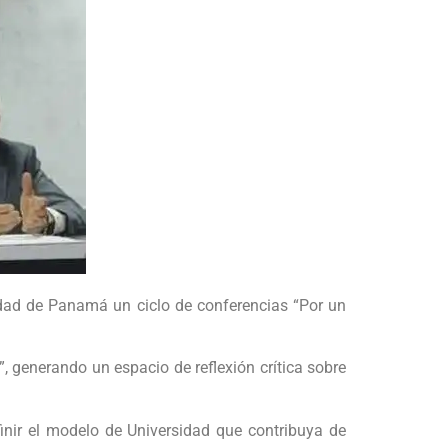
dad de Panamá un ciclo de conferencias “Por un
, generando un espacio de reflexión crítica sobre
finir el modelo de Universidad que contribuya de