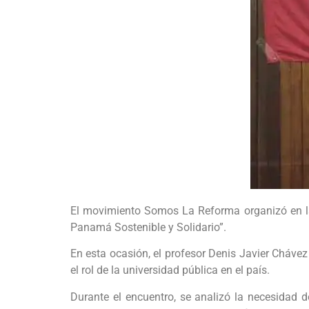
El movimiento Somos La Reforma organizó en la
Panamá Sostenible y Solidario”.
En esta ocasión, el profesor Denis Javier Chávez
el rol de la universidad pública en el país.
Durante el encuentro, se analizó la necesidad d