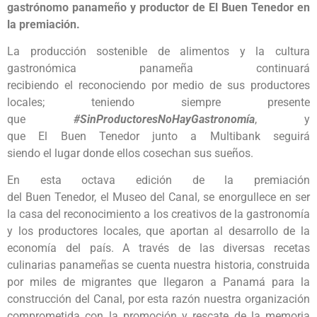
gastrónomo panameño y productor de El Buen Tenedor
en
la premiación.
La producción sostenible de alimentos y la cultura
gastronómica panameña continuará
recibiendo el reconociendo por medio de sus productores
locales; teniendo siempre presente
que
#SinProductoresNoHayGastronomía
, y
que El Buen Tenedor junto a Multibank seguirá
siendo el lugar donde ellos cosechan sus sueños.
En esta octava edición de la premiación
del Buen Tenedor, el Museo del Canal, se enorgullece en ser
la casa del reconocimiento a los creativos de la gastronomía
y los productores locales, que aportan al desarrollo de la
economía del país. A través de las diversas recetas
culinarias panameñas se cuenta nuestra historia, construida
por miles de migrantes que llegaron a Panamá para la
construcción del Canal, por esta razón nuestra organización
comprometida con la promoción y rescate de la memoria