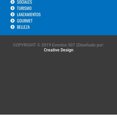
SOCIALES
TURISMO
LANZAMIENTOS
GOURMET
BELLEZA
COPYRIGHT © 2019 Eventos 507 ||Diseñado por:
Creative Design