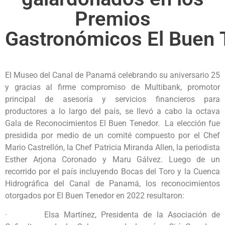
Premios
Gastronómicos El Buen 
El Museo del Canal de Panamá celebrando su aniversario 25
y gracias al firme compromiso de Multibank, promotor
principal de asesoría y servicios financieros para
productores a lo largo del país, se llevó a cabo la octava
Gala de Reconocimientos El Buen Tenedor. La elección fue
presidida por medio de un comité compuesto por el Chef
Mario Castrellón, la Chef Patricia Miranda Allen, la periodista
Esther Arjona Coronado y Maru Gálvez. Luego de un
recorrido por el país incluyendo Bocas del Toro y la Cuenca
Hidrográfica del Canal de Panamá, los reconocimientos
otorgados por El Buen Tenedor en 2022 resultaron:
· Elsa Martínez, Presidenta de la Asociación de