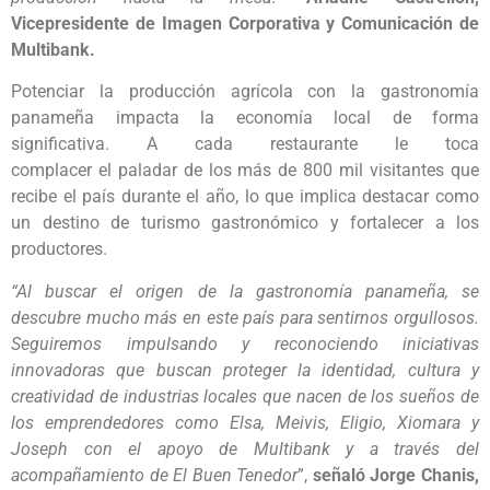
Vicepresidente de Imagen Corporativa y Comunicación de
Multibank.
Potenciar la producción agrícola con la gastronomía
panameña impacta la economía local de forma
significativa. A cada restaurante le toca
complacer el paladar de los más de 800 mil visitantes que
recibe el país durante el año, lo que implica destacar como
un destino de turismo gastronómico y fortalecer a los
productores.
“Al buscar el origen de la gastronomía panameña, se
descubre mucho más en este país para sentirnos orgullosos.
S
eguiremos impulsando y reconociendo iniciativas
innovadoras que buscan proteger la identidad, cultura y
creatividad de industrias locales que nacen de los sueños de
los emprendedores como Elsa, Meivis, Eligio, Xiomara y
Joseph con el apoyo de Multibank y a través del
acompañamiento de El Buen Tenedor
”,
señaló Jorge Chanis,