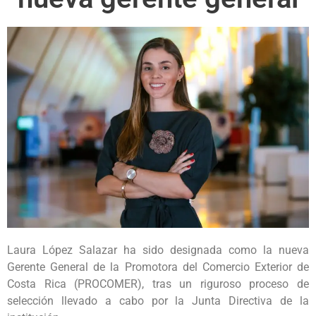
Laura López Salazar ha sido designada como la nueva
Gerente General de la Promotora del Comercio Exterior de
Costa Rica (PROCOMER), tras un riguroso proceso de
selección llevado a cabo por la Junta Directiva de la