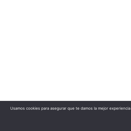
Usamos cookies para asegurar que te damos la mejor experiencia