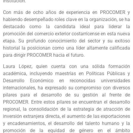
institución.
Con más de ocho años de experiencia en PROCOMER y
habiendo desempeñado roles clave en la organización, se ha
destacado como la candidata ideal para liderar la
promoción del comercio exterior costarricense en esta nueva
etapa. Su profundo conocimiento del sector y su exitoso
historial la posicionan como una líder altamente calificada
para dirigir PROCOMER hacia el futuro.
Laura López, quien cuenta con una sólida formación
académica, incluyendo maestrías en Políticas Públicas y
Desarrollo Económico en reconocidas universidades
internacionales, ha expresado su compromiso con diversos
pilares para el desarrollo de su gestión al frente de
PROCOMER. Entre estos pilares se encuentran el desarrollo
regional, la consolidación de la estrategia de atracción de
inversión extranjera directa, el aumento de las exportaciones
y encadenamientos, el desarrollo del talento humano y la
promoción de la equidad de género en el ámbito