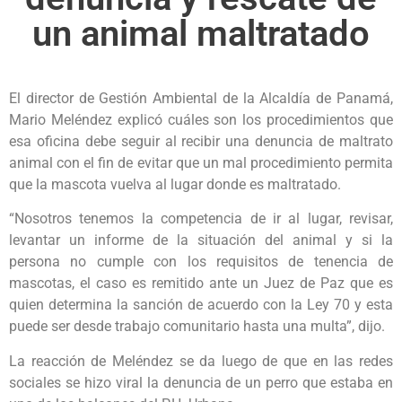
un animal maltratado
El director de Gestión Ambiental de la Alcaldía de Panamá,
Mario Meléndez explicó cuáles son los procedimientos que
esa oficina debe seguir al recibir una denuncia de maltrato
animal con el fin de evitar que un mal procedimiento permita
que la mascota vuelva al lugar donde es maltratado.
“Nosotros tenemos la competencia de ir al lugar, revisar,
levantar un informe de la situación del animal y si la
persona no cumple con los requisitos de tenencia de
mascotas, el caso es remitido ante un Juez de Paz que es
quien determina la sanción de acuerdo con la Ley 70 y esta
puede ser desde trabajo comunitario hasta una multa”, dijo.
La reacción de Meléndez se da luego de que en las redes
sociales se hizo viral la denuncia de un perro que estaba en