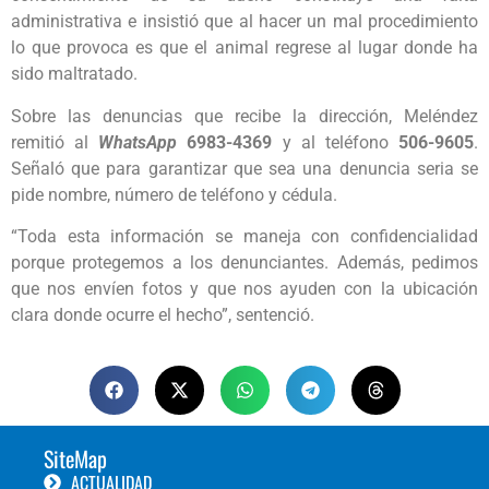
administrativa e insistió que al hacer un mal procedimiento
lo que provoca es que el animal regrese al lugar donde ha
sido maltratado.
Sobre las denuncias que recibe la dirección, Meléndez
remitió al
WhatsApp
6983-4369
y al teléfono
506-9605
.
Señaló que para garantizar que sea una denuncia seria se
pide nombre, número de teléfono y cédula.
“Toda esta información se maneja con confidencialidad
porque protegemos a los denunciantes. Además, pedimos
que nos envíen fotos y que nos ayuden con la ubicación
clara donde ocurre el hecho”, sentenció.
SiteMap
ACTUALIDAD