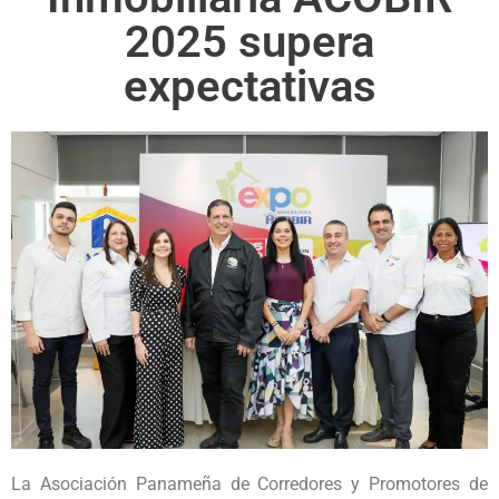
2025 supera
expectativas
La Asociación Panameña de Corredores y Promotores de