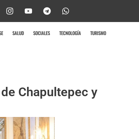
SE
SALUD
SOCIALES
TECNOLOGÍA
TURISMO
 de Chapultepec y