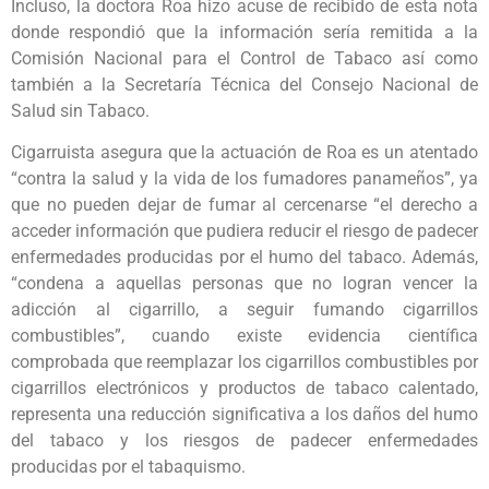
Incluso, la doctora Roa hizo acuse de recibido de esta nota
donde respondió que la información sería remitida a la
Comisión Nacional para el Control de Tabaco así como
también a la Secretaría Técnica del Consejo Nacional de
Salud sin Tabaco.
Cigarruista asegura que la actuación de Roa es un atentado
“contra la salud y la vida de los fumadores panameños”, ya
que no pueden dejar de fumar al cercenarse “el derecho a
acceder información que pudiera reducir el riesgo de padecer
enfermedades producidas por el humo del tabaco. Además,
“condena a aquellas personas que no logran vencer la
adicción al cigarrillo, a seguir fumando cigarrillos
combustibles”, cuando existe evidencia científica
comprobada que reemplazar los cigarrillos combustibles por
cigarrillos electrónicos y productos de tabaco calentado,
representa una reducción significativa a los daños del humo
del tabaco y los riesgos de padecer enfermedades
producidas por el tabaquismo.