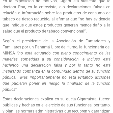
En la exposición de motivos, Cigarruista sustenta que la
doctora Roa, en la entrevista, dio declaraciones falsas en
relación a información sobre los productos de consumo de
tabaco de riesgo reducido, al afirmar que “no hay evidencia
que indique que estos productos generan menos daño a la
salud que el producto de tabaco convencional”.
Según el presidente de la Asociación de Fumadores y
Familiares por un Panamá Libre de Humo, la funcionaria del
MINSA
“no está actuando con pleno conocimiento de las
materias sometidas a su consideración, e incluso está
haciendo una declaración falsa y por lo tanto no está
inspirando confianza en la comunidad dentro de su función
pública. Más importantemente no está evitando acciones
que pudieran poner en riesgo la finalidad de la función
pública”.
Estas declaraciones, explica en su queja Cigarruista, fueron
públicas y hechas en el ejercicio de sus funciones, por tanto,
violan las normas administrativas que recubren y garantizan