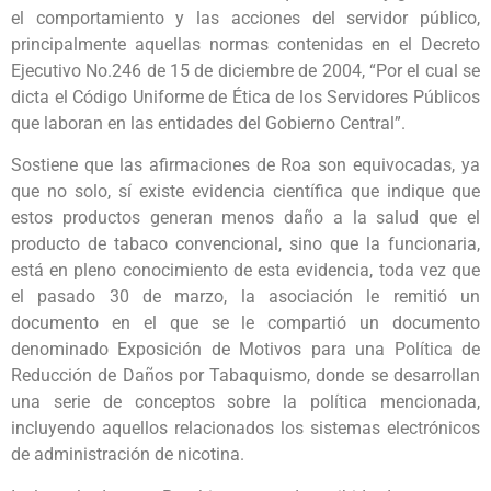
el comportamiento y las acciones del servidor público,
principalmente aquellas normas contenidas en el Decreto
Ejecutivo No.246 de 15 de diciembre de 2004, “Por el cual se
dicta el Código Uniforme de Ética de los Servidores Públicos
que laboran en las entidades del Gobierno Central”.
Sostiene que las afirmaciones de Roa son equivocadas, ya
que no solo, sí existe evidencia científica que indique que
estos productos generan menos daño a la salud que el
producto de tabaco convencional, sino que la funcionaria,
está en pleno conocimiento de esta evidencia, toda vez que
el pasado 30 de marzo, la asociación le remitió un
documento en el que se le compartió un documento
denominado Exposición de Motivos para una Política de
Reducción de Daños por Tabaquismo, donde se desarrollan
una serie de conceptos sobre la política mencionada,
incluyendo aquellos relacionados los sistemas electrónicos
de administración de nicotina.